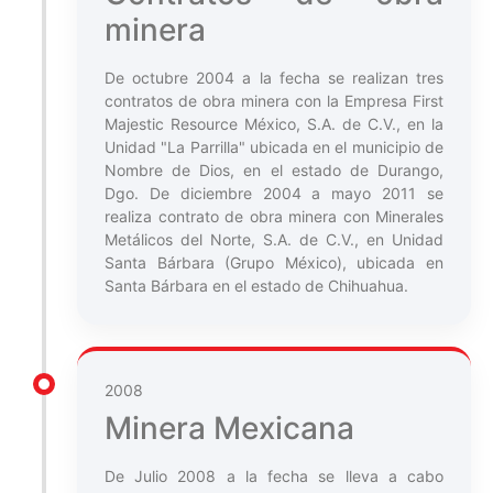
minera
De octubre 2004 a la fecha se realizan tres
contratos de obra minera con la Empresa First
Majestic Resource México, S.A. de C.V., en la
Unidad "La Parrilla" ubicada en el municipio de
Nombre de Dios, en el estado de Durango,
Dgo. De diciembre 2004 a mayo 2011 se
realiza contrato de obra minera con Minerales
Metálicos del Norte, S.A. de C.V., en Unidad
Santa Bárbara (Grupo México), ubicada en
Santa Bárbara en el estado de Chihuahua.
2008
Minera Mexicana
De Julio 2008 a la fecha se lleva a cabo