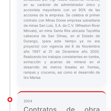
en su carácter de administrador único y
accionista mayoritario con un 90% de las
acciones de la empresa. Se celebra el primer
contrato con Minas Doree empresa subsidiaria
de minas San Luis, S.A. de C.V. (Wheaton River
Minvals), en mina Santa Rita ubicada Tayoltita
cabecera de San Dimas, en el Estado de
Durango, (para este tiempo ya no era
proyecto) con vigencia del 8 de Noviembre
año 1997 al 31 de Diciembre año 2000.
Realizando los trabajos consistentes en tumbe,
extracción y acarreo de mineral en el
desarrollo de metros lineales en frentes,
rampas y cruceros, asi como el desarrollo de
tiro Marisa.
2004
Contratos de obra