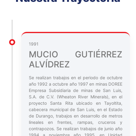
1991
MUCIO GUTIÉRREZ
ALVÍDREZ
Se realizan trabajos en el periodo de octubre
año 1992 a octubre año 1997 en minas DOREE
Empresa Subsidiaria de minas de San Luis,
S.A. de C.V. (Wheaton River Minerals), en el
proyecto Santa Rita ubicado en Tayoltita,
cabecera municipal de San Luis, en el Estado
de Durango, trabajos en desarrollo de metros
lineales en frentes, rampas, cruceros y
contrapozos. Se realizan trabajos de junio año
1994 a noviembre año 1995, en Unidad