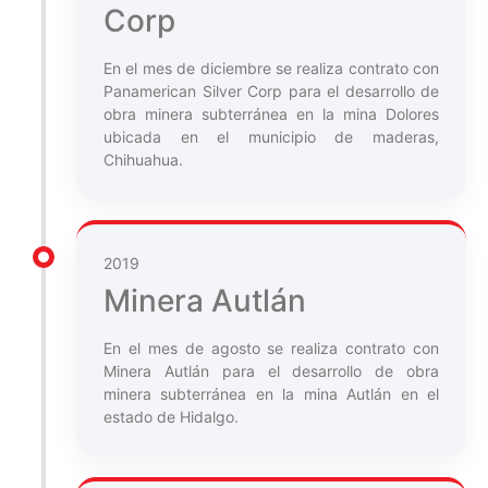
Corp
En el mes de diciembre se realiza contrato con
Panamerican Silver Corp para el desarrollo de
obra minera subterránea en la mina Dolores
ubicada en el municipio de maderas,
Chihuahua.
2019
Minera Autlán
En el mes de agosto se realiza contrato con
Minera Autlán para el desarrollo de obra
minera subterránea en la mina Autlán en el
estado de Hidalgo.