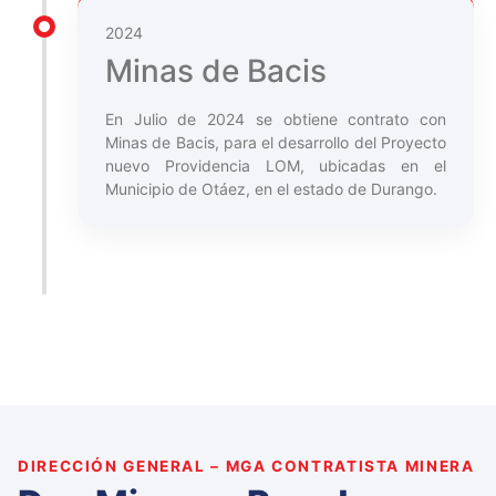
2024
Minas de Bacis
En Julio de 2024 se obtiene contrato con
Minas de Bacis, para el desarrollo del Proyecto
nuevo Providencia LOM, ubicadas en el
Municipio de Otáez, en el estado de Durango.
DIRECCIÓN GENERAL – MGA CONTRATISTA MINERA