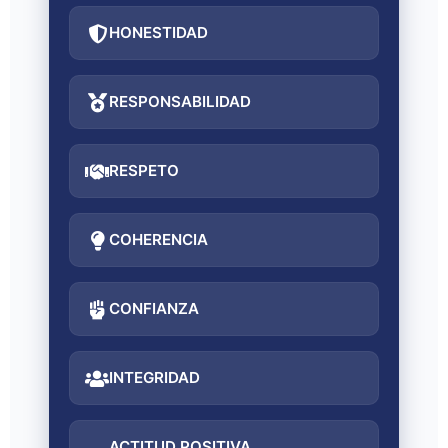
HONESTIDAD
RESPONSABILIDAD
RESPETO
COHERENCIA
CONFIANZA
INTEGRIDAD
ACTITUD POSITIVA