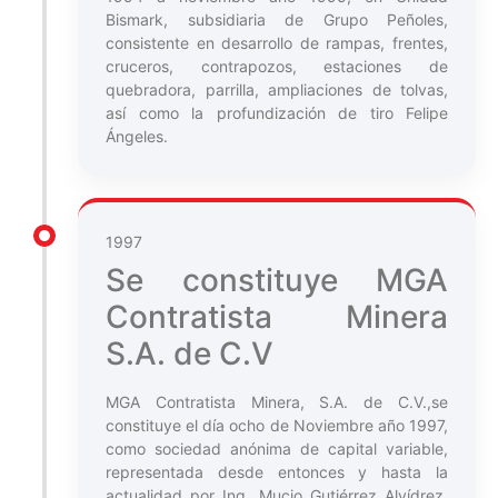
Bismark, subsidiaria de Grupo Peñoles,
consistente en desarrollo de rampas, frentes,
cruceros, contrapozos, estaciones de
quebradora, parrilla, ampliaciones de tolvas,
así como la profundización de tiro Felipe
Ángeles.
1997
Se constituye MGA
Contratista Minera
S.A. de C.V
MGA Contratista Minera, S.A. de C.V.,se
constituye el día ocho de Noviembre año 1997,
como sociedad anónima de capital variable,
representada desde entonces y hasta la
actualidad por Ing. Mucio Gutiérrez Alvídrez,