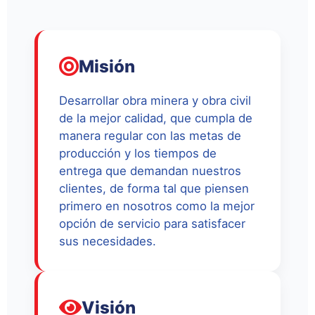
Misión
Desarrollar obra minera y obra civil
de la mejor calidad, que cumpla de
manera regular con las metas de
producción y los tiempos de
entrega que demandan nuestros
clientes, de forma tal que piensen
primero en nosotros como la mejor
opción de servicio para satisfacer
sus necesidades.
Visión