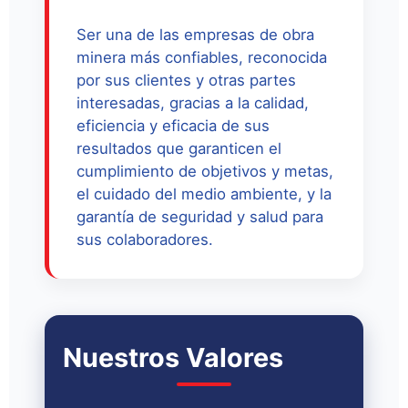
Ser una de las empresas de obra
minera más confiables, reconocida
por sus clientes y otras partes
interesadas, gracias a la calidad,
eficiencia y eficacia de sus
resultados que garanticen el
cumplimiento de objetivos y metas,
el cuidado del medio ambiente, y la
garantía de seguridad y salud para
sus colaboradores.
Nuestros Valores