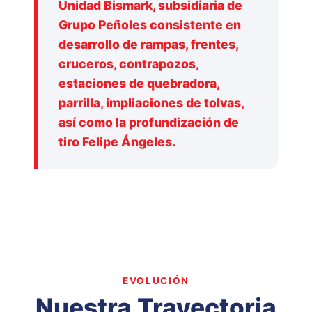
Unidad Bismark, subsidiaria de
Grupo Peñoles consistente en
desarrollo de rampas, frentes,
cruceros, contrapozos,
estaciones de quebradora,
parrilla, impliaciones de tolvas,
así como la profundización de
tiro Felipe Ángeles.
EVOLUCIÓN
Nuestra Trayectoria