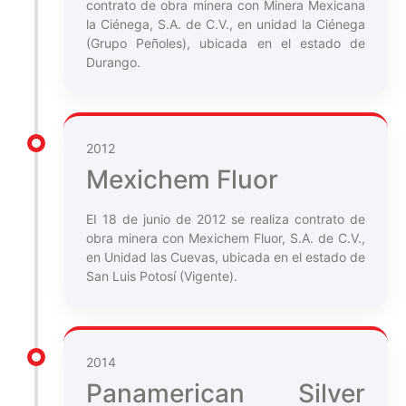
contrato de obra minera con Minera Mexicana
la Ciénega, S.A. de C.V., en unidad la Ciénega
(Grupo Peñoles), ubicada en el estado de
Durango.
2012
Mexichem Fluor
EI 18 de junio de 2012 se realiza contrato de
obra minera con Mexichem Fluor, S.A. de C.V.,
en Unidad las Cuevas, ubicada en el estado de
San Luis Potosí (Vigente).
2014
Panamerican Silver