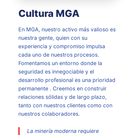
Cultura MGA
En MGA, nuestro activo más valioso es
nuestra gente, quien con su
experiencia y compromiso impulsa
cada uno de nuestros procesos.
Fomentamos un entorno donde la
seguridad es innegociable y el
desarrollo profesional es una prioridad
permanente . Creemos en construir
relaciones sólidas y de largo plazo,
tanto con nuestros clientes como con
nuestros colaboradores.
La minería moderna requiere