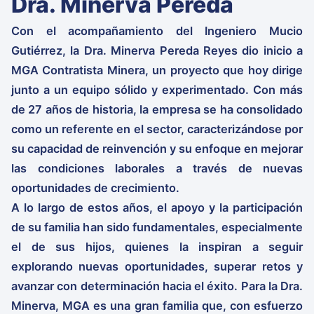
Dra. Minerva Pereda
Con el acompañamiento del Ingeniero Mucio
Gutiérrez, la Dra. Minerva Pereda Reyes dio inicio a
MGA Contratista Minera, un proyecto que hoy dirige
junto a un equipo sólido y experimentado. Con más
de 27 años de historia, la empresa se ha consolidado
como un referente en el sector, caracterizándose por
su capacidad de reinvención y su enfoque en mejorar
las condiciones laborales a través de nuevas
oportunidades de crecimiento.
A lo largo de estos años, el apoyo y la participación
de su familia han sido fundamentales, especialmente
el de sus hijos, quienes la inspiran a seguir
explorando nuevas oportunidades, superar retos y
avanzar con determinación hacia el éxito. Para la Dra.
Minerva, MGA es una gran familia que, con esfuerzo