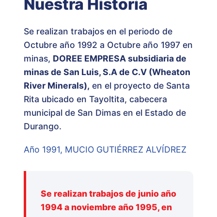
Nuestra Historia
Se realizan trabajos en el periodo de
Octubre año 1992 a Octubre año 1997 en
minas,
DOREE EMPRESA subsidiaria de
minas de San Luis, S.A de C.V (Wheaton
River Minerals),
en el proyecto de Santa
Rita ubicado en Tayoltita, cabecera
municipal de San Dimas en el Estado de
Durango.
Año 1991, MUCIO GUTIÉRREZ ALVÍDREZ
Se realizan trabajos de junio año
1994 a noviembre año 1995, en