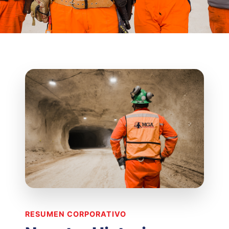
RESUMEN CORPORATIVO