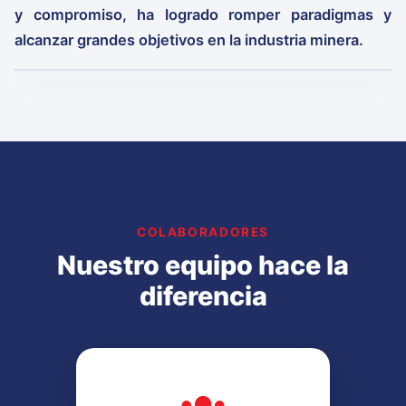
y compromiso, ha logrado romper paradigmas y
alcanzar grandes objetivos en la industria minera.
COLABORADORES
Nuestro equipo hace la
diferencia