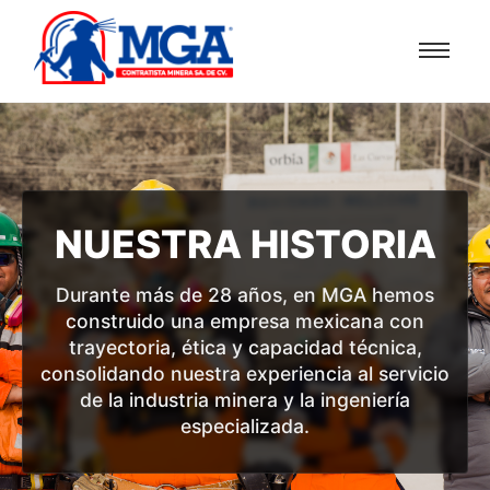
NUESTRA HISTORIA
Durante más de 28 años, en MGA hemos
construido una empresa mexicana con
trayectoria, ética y capacidad técnica,
consolidando nuestra experiencia al servicio
de la industria minera y la ingeniería
especializada.