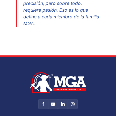
precisión, pero sobre todo,
requiere pasión. Eso es lo que
define a cada miembro de la familia
MGA.