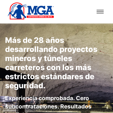
Más de 28 años
desarrollando proyectos
mineros y túneles
carreteros con los más
estrictos estándares de
seguridad.
Experiencia comprobada. Cero
subcontrataciones. Resultados