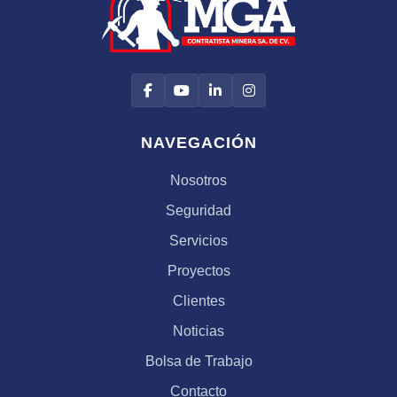
NAVEGACIÓN
Nosotros
Seguridad
Servicios
Proyectos
Clientes
Noticias
Bolsa de Trabajo
Contacto