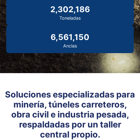
2,302,186
Toneladas
6,561,150
Anclas
Soluciones especializadas para
minería, túneles carreteros,
obra civil e industria pesada,
respaldadas por un taller
central propio.