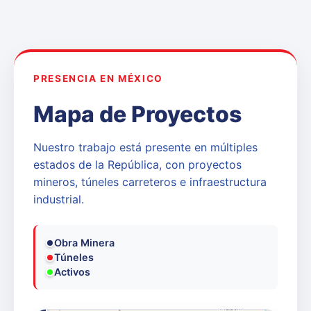
PRESENCIA EN MÉXICO
Mapa de Proyectos
Nuestro trabajo está presente en múltiples
estados de la República, con proyectos
mineros, túneles carreteros e infraestructura
industrial.
Obra Minera
Túneles
Activos