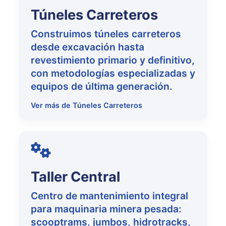
Túneles Carreteros
Construimos túneles carreteros
desde excavación hasta
revestimiento primario y definitivo,
con metodologías especializadas y
equipos de última generación.
Ver más de Túneles Carreteros
Taller Central
Centro de mantenimiento integral
para maquinaria minera pesada:
scooptrams, jumbos, hidrotracks,