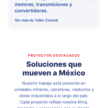
motores, transmisiones y
convertidores.
Ver más de Taller Central
PROYECTOS DESTACADOS
Soluciones que
mueven a México
Nuestro trabajo está presente en
unidades mineras, carreteras, viaductos y
obras industriales a lo largo del país.
Cada proyecto refleja nuestra ética,