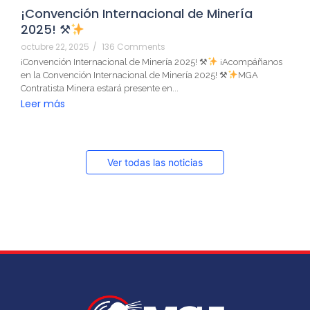
¡Convención Internacional de Minería
2025! ⚒
octubre 22, 2025
/
136 Comments
¡Convención Internacional de Minería 2025! ⚒
¡Acompáñanos
en la Convención Internacional de Minería 2025! ⚒
MGA
Contratista Minera estará presente en...
Leer más
Ver todas las noticias