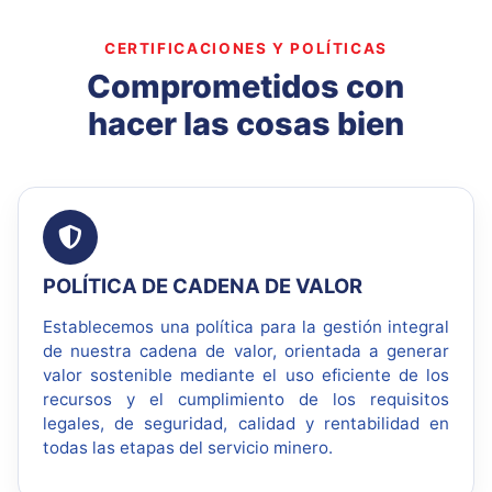
CERTIFICACIONES Y POLÍTICAS
Comprometidos con
hacer las cosas bien
POLÍTICA DE CADENA DE VALOR
Establecemos una política para la gestión integral
de nuestra cadena de valor, orientada a generar
valor sostenible mediante el uso eficiente de los
recursos y el cumplimiento de los requisitos
legales, de seguridad, calidad y rentabilidad en
todas las etapas del servicio minero.