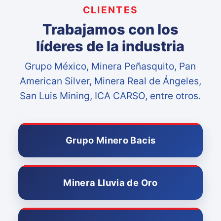
CLIENTES
Trabajamos con los
líderes de la industria
Grupo México, Minera Peñasquito, Pan
American Silver, Minera Real de Ángeles,
San Luis Mining, ICA CARSO, entre otros.
Grupo Minero Bacis
Minera Lluvia de Oro