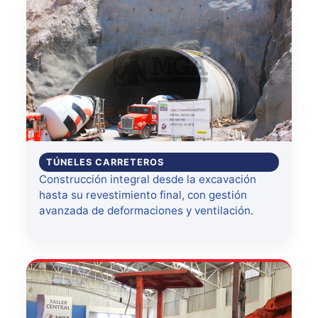
TÚNELES CARRETEROS
Construcción integral desde la excavación
hasta su revestimiento final, con gestión
avanzada de deformaciones y ventilación.