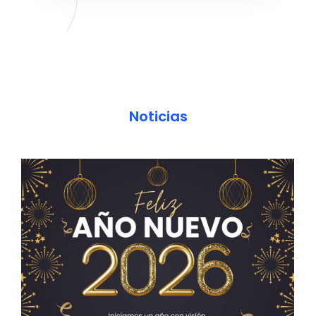
Noticias