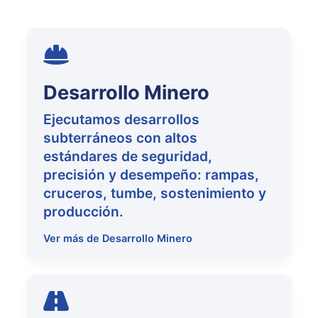
Desarrollo Minero
Ejecutamos desarrollos
subterráneos con altos
estándares de seguridad,
precisión y desempeño: rampas,
cruceros, tumbe, sostenimiento y
producción.
Ver más de Desarrollo Minero