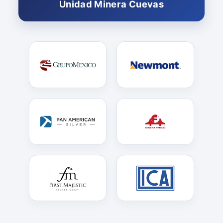
Unidad Minera Cuevas