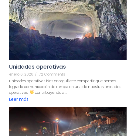
Unidades operativas
enero 6, 2026
/
72 Comments
unidades operativas Nos enorgullece compartir que hemos
logrado comunicación de rampa en una de nuestras unidades
operativas,
contribuyendo a...
Leer más