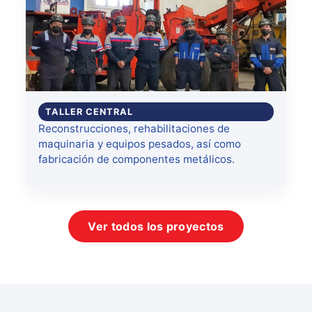
TALLER CENTRAL
Reconstrucciones, rehabilitaciones de
maquinaria y equipos pesados, así como
fabricación de componentes metálicos.
Ver todos los proyectos