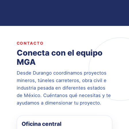
CONTACTO
Conecta con el equipo
MGA
Desde Durango coordinamos proyectos
mineros, túneles carreteros, obra civil e
industria pesada en diferentes estados
de México. Cuéntanos qué necesitas y te
ayudamos a dimensionar tu proyecto.
Oficina central