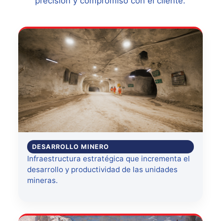
precisión y compromiso con el cliente.
DESARROLLO MINERO
Infraestructura estratégica que incrementa el
desarrollo y productividad de las unidades
mineras.