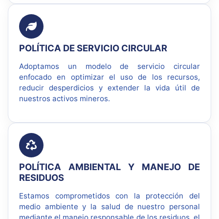
POLÍTICA DE SERVICIO CIRCULAR
Adoptamos un modelo de servicio circular
enfocado en optimizar el uso de los recursos,
reducir desperdicios y extender la vida útil de
nuestros activos mineros.
POLÍTICA AMBIENTAL Y MANEJO DE
RESIDUOS
Estamos comprometidos con la protección del
medio ambiente y la salud de nuestro personal
mediante el manejo responsable de los residuos, el