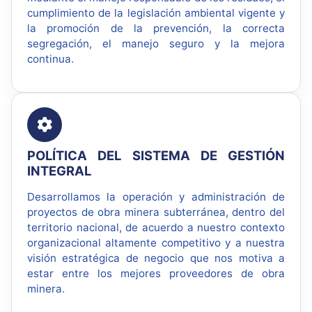
cumplimiento de la legislación ambiental vigente y
la promoción de la prevención, la correcta
segregación, el manejo seguro y la mejora
continua.
POLÍTICA DEL SISTEMA DE GESTIÓN
INTEGRAL
Desarrollamos la operación y administración de
proyectos de obra minera subterránea, dentro del
territorio nacional, de acuerdo a nuestro contexto
organizacional altamente competitivo y a nuestra
visión estratégica de negocio que nos motiva a
estar entre los mejores proveedores de obra
minera.