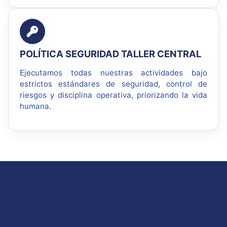
POLÍTICA SEGURIDAD TALLER CENTRAL
Ejecutamos todas nuestras actividades bajo
estrictos estándares de seguridad, control de
riesgos y disciplina operativa, priorizando la vida
humana.