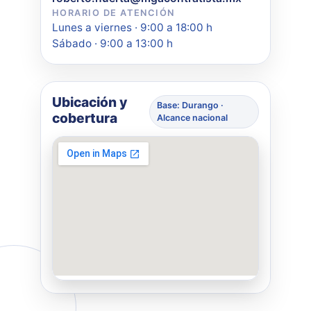
HORARIO DE ATENCIÓN
Lunes a viernes · 9:00 a 18:00 h
Sábado · 9:00 a 13:00 h
Ubicación y
Base: Durango ·
cobertura
Alcance nacional