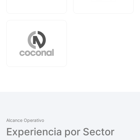
Alcance Operativo
Experiencia por Sector