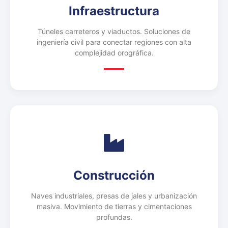
Infraestructura
Túneles carreteros y viaductos. Soluciones de
ingeniería civil para conectar regiones con alta
complejidad orográfica.
Construcción
Naves industriales, presas de jales y urbanización
masiva. Movimiento de tierras y cimentaciones
profundas.