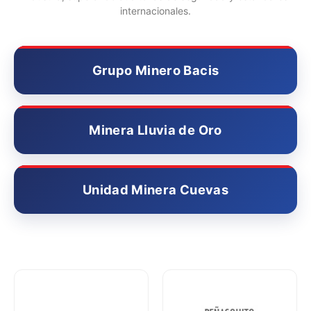
internacionales.
Grupo Minero Bacis
Minera Lluvia de Oro
Unidad Minera Cuevas