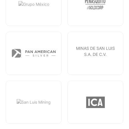
MINAS DE SAN LUIS
S.A. DE C.V.