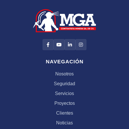
NAVEGACIÓN
Nosotros
Seguridad
Servicios
Proyectos
Clientes
Noticias