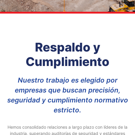
Respaldo y
Cumplimiento
Nuestro trabajo es elegido por
empresas que buscan precisión,
seguridad y cumplimiento normativo
estricto.
Hemos consolidado relaciones a largo plazo con líderes de la
industria, superando auditorías de seguridad y estándares