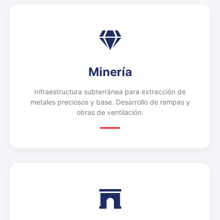
Minería
Infraestructura subterránea para extracción de
metales preciosos y base. Desarrollo de rampas y
obras de ventilación.